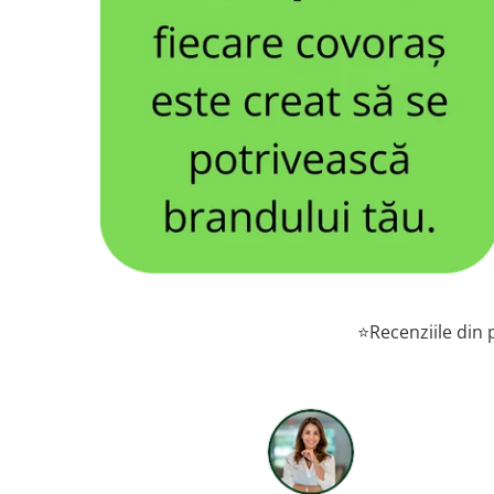
⭐Recenziile din p