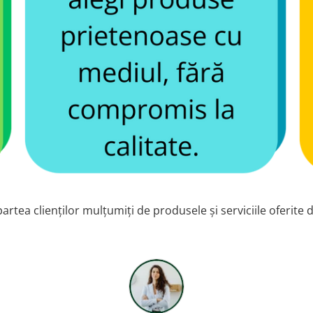
artea clienților mulțumiți de produsele și serviciile oferite 