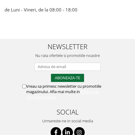
de Luni - Vineri, de la 08:00 - 18:00
NEWSLETTER
Nu rata ofertele si promotiile noastre
Vreau sa primesc newsletter cu promotiile
magazinului. Afla mai multe in
Politica de
Confidentialitate
SOCIAL
Urmareste-ne in social media