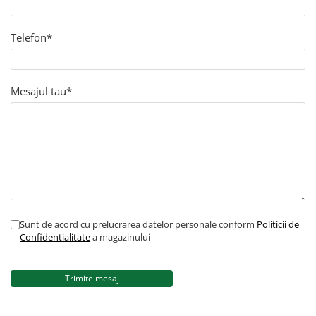
Telefon*
Mesajul tau*
Sunt de acord cu prelucrarea datelor personale conform
Politicii de
Confidentialitate
a magazinului