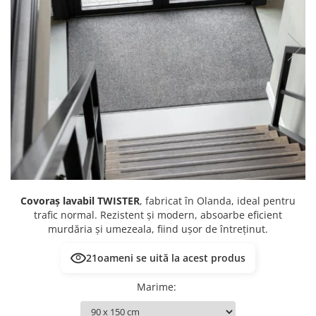
Covoraș lavabil TWISTER
, fabricat în Olanda, ideal pentru
trafic normal. Rezistent și modern, absoarbe eficient
murdăria și umezeala, fiind ușor de întreținut.
21
oameni se uită la acest produs
Marime
: