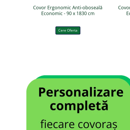
Covor Ergonomic Anti-oboseală
Covo
Economic - 90 x 1830 cm
E
Cere Oferta