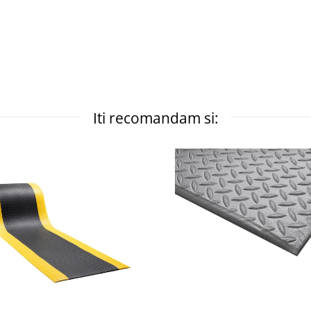
Iti recomandam si: