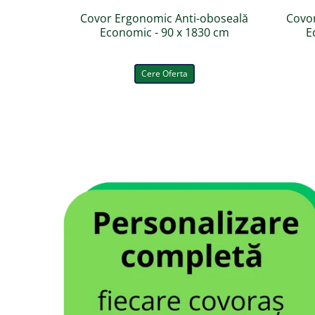
Covor Ergonomic Anti-oboseală
Covo
Economic - 90 x 1830 cm
E
Cere Oferta