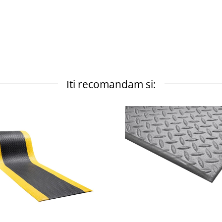
Iti recomandam si: