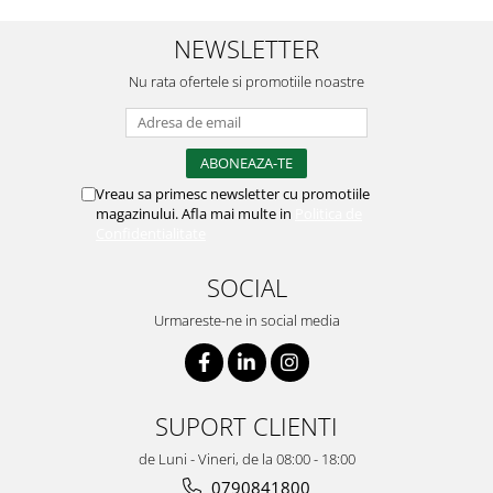
NEWSLETTER
Nu rata ofertele si promotiile noastre
Vreau sa primesc newsletter cu promotiile
magazinului. Afla mai multe in
Politica de
Confidentialitate
SOCIAL
Urmareste-ne in social media
SUPORT CLIENTI
de Luni - Vineri, de la 08:00 - 18:00
0790841800