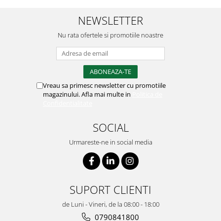
NEWSLETTER
Nu rata ofertele si promotiile noastre
Vreau sa primesc newsletter cu promotiile
magazinului. Afla mai multe in
Politica de
Confidentialitate
SOCIAL
Urmareste-ne in social media
SUPORT CLIENTI
de Luni - Vineri, de la 08:00 - 18:00
0790841800