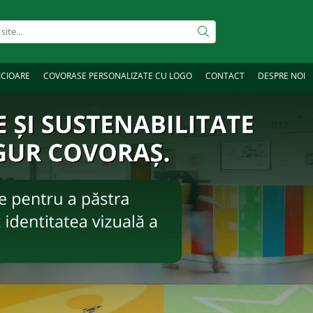
ICIOARE
COVORASE PERSONALIZATE CU LOGO
CONTACT
DESPRE NOI