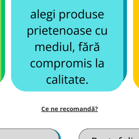
Ce ne recomandă?